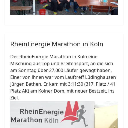
RheinEnergie Marathon in Köln
Der RheinEnergie Marathon in Köln eine
Mischung aus Top und Breitensport, an die sich
am Sonntag über 27.000 Läufer gewagt haben.
Einer von ihnen war vom Lauftreff Lüdinghausen
Jürgen Bathen. Er kam mit 3:11:30 (317. Platz / 41
Platz AK) am Kölner Dom, mit neuer Bestzeit, ins
Ziel.