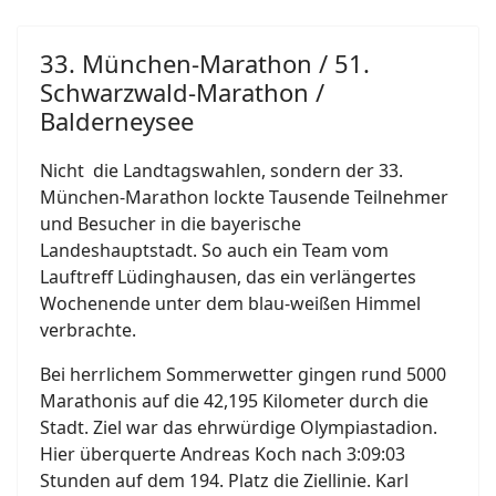
33. München-Marathon / 51.
Schwarzwald-Marathon /
Balderneysee
Nicht
die Landtagswahlen, sondern der 33.
München-Marathon lockte Tausende Teilnehmer
und Besucher in die bayerische
Landeshauptstadt. So auch ein Team vom
Lauftreff Lüdinghausen, das ein verlängertes
Wochenende unter dem blau-weißen Himmel
verbrachte.
Bei herrlichem Sommerwetter gingen rund 5000
Marathonis auf die 42,195 Kilometer durch die
Stadt. Ziel war das ehrwürdige Olympiastadion.
Hier überquerte Andreas Koch nach 3:09:03
Stunden auf dem 194. Platz die Ziellinie. Karl