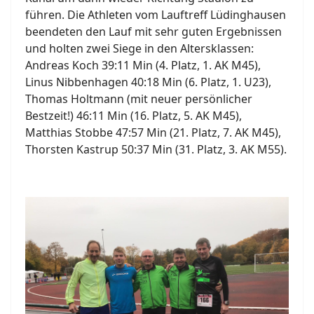
führen. Die Athleten vom Lauftreff Lüdinghausen
beendeten den Lauf mit sehr guten Ergebnissen
und holten zwei Siege in den Altersklassen:
Andreas Koch 39:11 Min (4. Platz, 1. AK M45),
Linus Nibbenhagen 40:18 Min (6. Platz, 1. U23),
Thomas Holtmann (mit neuer persönlicher
Bestzeit!) 46:11 Min (16. Platz, 5. AK M45),
Matthias Stobbe 47:57 Min (21. Platz, 7. AK M45),
Thorsten Kastrup 50:37 Min (31. Platz, 3. AK M55).