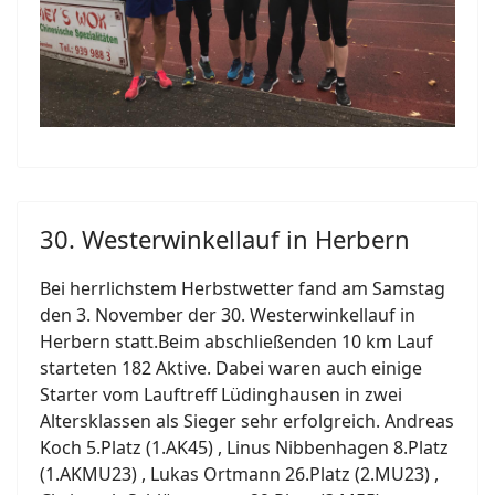
30. Westerwinkellauf in Herbern
Bei herrlichstem Herbstwetter fand am Samstag
den 3. November der 30. Westerwinkellauf in
Herbern statt.Beim abschließenden 10 km Lauf
starteten 182 Aktive. Dabei waren auch einige
Starter vom Lauftreff Lüdinghausen in zwei
Altersklassen als Sieger sehr erfolgreich. Andreas
Koch 5.Platz (1.AK45) , Linus Nibbenhagen 8.Platz
(1.AKMU23) , Lukas Ortmann 26.Platz (2.MU23) ,