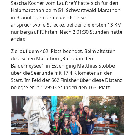
Sascha Köcher vom Lauftreff hatte sich für den
Halbmarathon beim 51. Schwarzwald-Marathon
in Bräunlingen gemeldet. Eine sehr
anspruchsvolle Strecke, bei der die ersten 13 KM
nur bergauf führten. Nach 2:01:30 Stunden hatte
er das
Ziel auf dem 462. Platz beendet. Beim ältesten
deutschen Marathon „Rund um den
Balderneysee“
in Essen ging Matthias Stobbe
über die Seerunde mit 17,4 Kilometer an den
Start. Im Feld der 662 Finisher über diese Distanz
belegte er in 1:29:03 Stunden den 163. Platz.