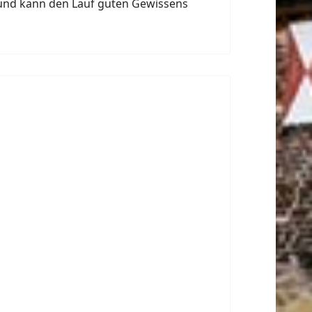
l und kann den Lauf guten Gewissens