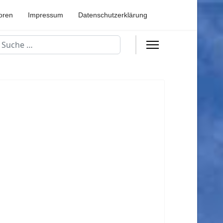
oren
Impressum
Datenschutzerklärung
uchen