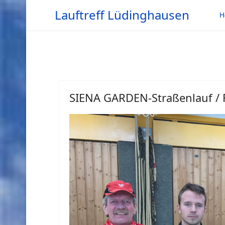
Lauftreff Lüdinghausen
H
SIENA GARDEN-Straßenlauf / 