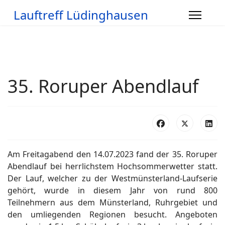
Lauftreff Lüdinghausen
35. Roruper Abendlauf
Am Freitagabend den 14.07.2023 fand der 35. Roruper
Abendlauf bei herrlichstem Hochsommerwetter statt.
Der Lauf, welcher zu der Westmünsterland-Laufserie
gehört, wurde in diesem Jahr von rund 800
Teilnehmern aus dem Münsterland, Ruhrgebiet und
den umliegenden Regionen besucht. Angeboten