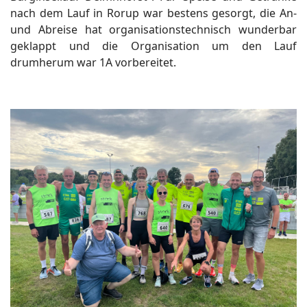
nach dem Lauf in Rorup war bestens gesorgt, die An-
und Abreise hat organisationstechnisch wunderbar
geklappt und die Organisation um den Lauf
drumherum war 1A vorbereitet.